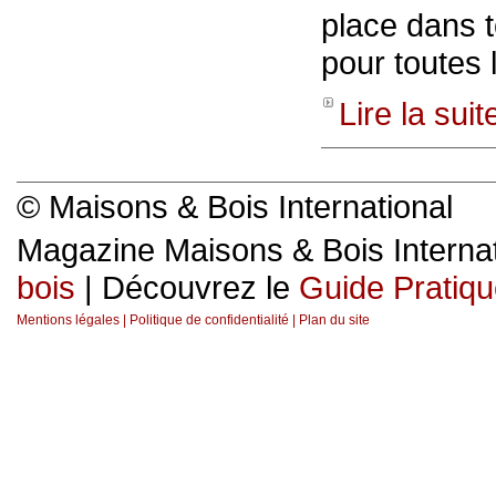
place dans t
pour toutes
Lire la sui
© Maisons & Bois International
Magazine Maisons & Bois Internat
bois
| Découvrez le
Guide Pratiqu
Mentions légales
|
Politique de confidentialité
|
Plan du site