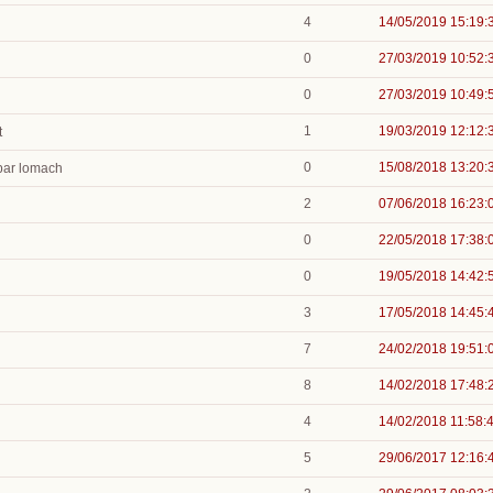
4
14/05/2019 15:19:
0
27/03/2019 10:52:
0
27/03/2019 10:49:
1
19/03/2019 12:12:
t
0
15/08/2018 13:20:
par lomach
2
07/06/2018 16:23:
0
22/05/2018 17:38:
0
19/05/2018 14:42:
3
17/05/2018 14:45:
7
24/02/2018 19:51:
8
14/02/2018 17:48:
4
14/02/2018 11:58:
5
29/06/2017 12:16: