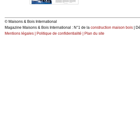
© Maisons & Bois International
Magazine Maisons & Bois International : N°1 de la
construction maison bois
| D
Mentions légales
|
Politique de confidentialité
|
Plan du site