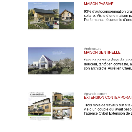
MAISON PASSIVE
93% d’autoconsommation grâce 
solaire. Visite d’une maison pa
Performance, économie d’éne
Architecture
MAISON SENTINELLE
Sur une parcelle étriquée, un
douceur, tantôt en contraste,
son architecte, Aurélien Chen, 
Agrandissement
EXTENSION CONTEMPORAIN
Trois mois de travaux sur site o
vie d’un couple qui avait besoi
l’agence Cybel Extension de 