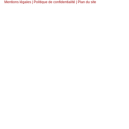
Mentions légales
|
Politique de confidentialité
|
Plan du site