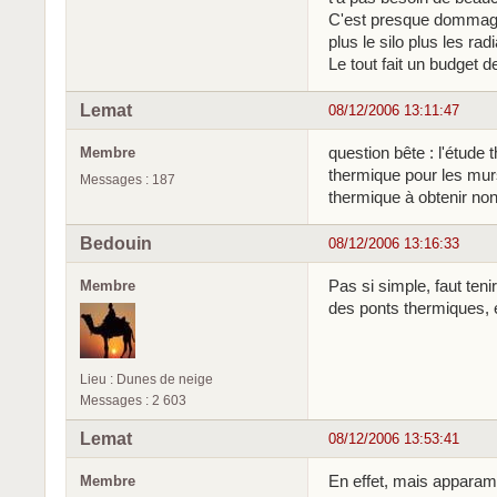
C'est presque dommage 
plus le silo plus les r
Le tout fait un budget 
Lemat
08/12/2006 13:11:47
question bête : l'étude
Membre
thermique pour les mur
Messages : 187
thermique à obtenir non
Bedouin
08/12/2006 13:16:33
Pas si simple, faut ten
Membre
des ponts thermiques,
Lieu : Dunes de neige
Messages : 2 603
Lemat
08/12/2006 13:53:41
En effet, mais apparamen
Membre