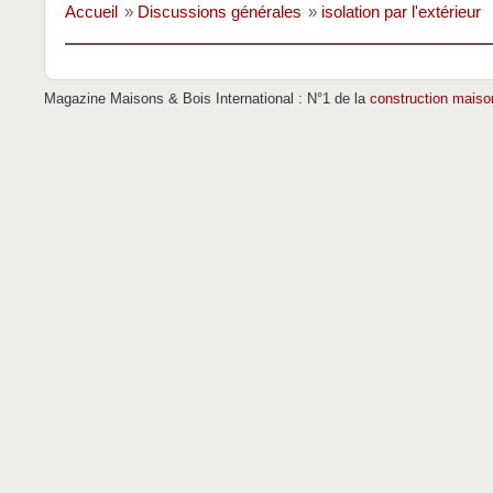
Accueil
»
Discussions générales
»
isolation par l'extérieur
Magazine Maisons & Bois International : N°1 de la
construction maiso