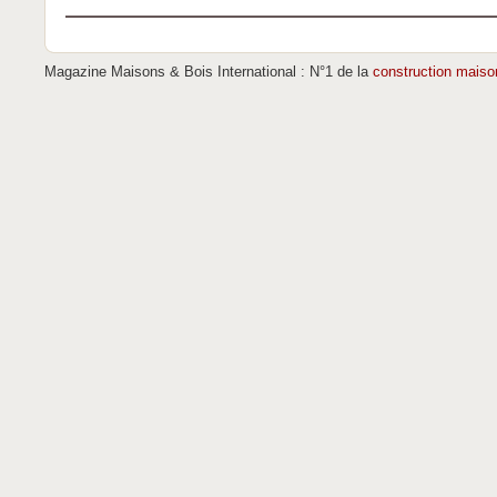
Magazine Maisons & Bois International : N°1 de la
construction maiso