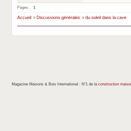
Pages :
1
Accueil
»
Discussions générales
»
du soleil dans la cave
Magazine Maisons & Bois International : N°1 de la
construction maiso