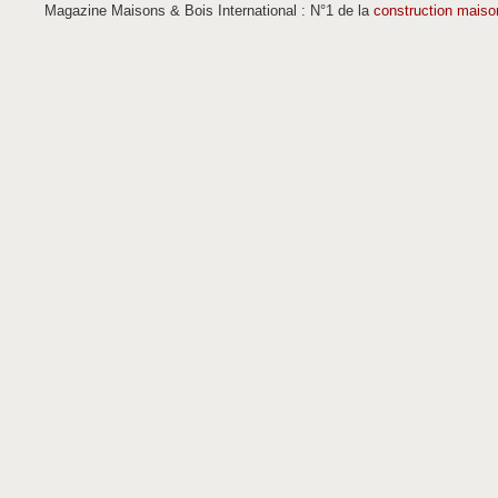
Magazine Maisons & Bois International : N°1 de la
construction maiso