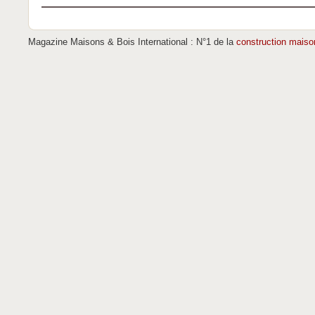
Magazine Maisons & Bois International : N°1 de la
construction maiso