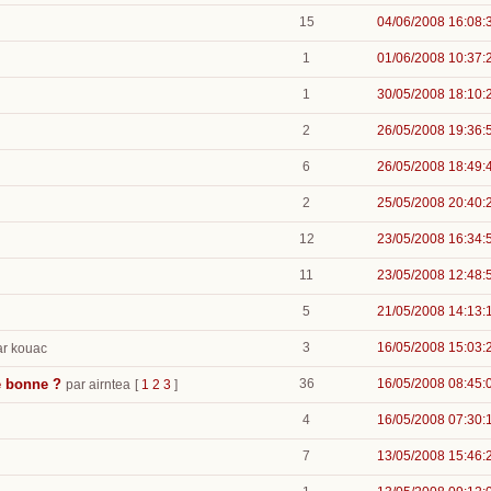
15
04/06/2008 16:08:
1
01/06/2008 10:37:
1
30/05/2008 18:10:
2
26/05/2008 19:36:
6
26/05/2008 18:49:
2
25/05/2008 20:40:
12
23/05/2008 16:34:
11
23/05/2008 12:48:
5
21/05/2008 14:13:
3
16/05/2008 15:03:
ar kouac
le bonne ?
36
16/05/2008 08:45:
par airntea
[
1
2
3
]
4
16/05/2008 07:30:
7
13/05/2008 15:46: