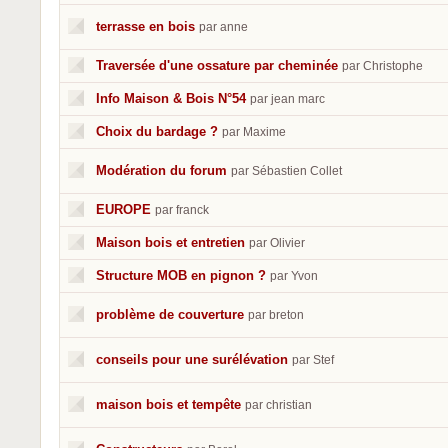
terrasse en bois
par anne
Traversée d'une ossature par cheminée
par Christophe
Info Maison & Bois N°54
par jean marc
Choix du bardage ?
par Maxime
Modération du forum
par Sébastien Collet
EUROPE
par franck
Maison bois et entretien
par Olivier
Structure MOB en pignon ?
par Yvon
problème de couverture
par breton
conseils pour une surélévation
par Stef
maison bois et tempête
par christian