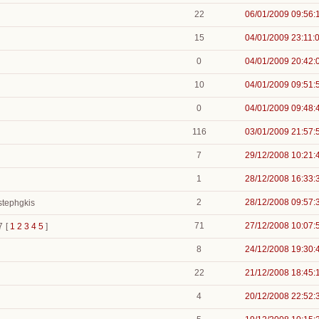
22
06/01/2009 09:56:
15
04/01/2009 23:11:
0
04/01/2009 20:42:
10
04/01/2009 09:51:
0
04/01/2009 09:48:
116
03/01/2009 21:57:
7
29/12/2008 10:21:
1
28/12/2008 16:33:
2
28/12/2008 09:57:
stephgkis
71
27/12/2008 10:07:
7
[
1
2
3
4
5
]
8
24/12/2008 19:30:
22
21/12/2008 18:45:
4
20/12/2008 22:52: