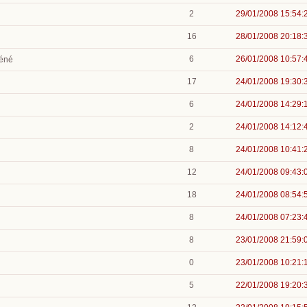
2
29/01/2008 15:54:
16
28/01/2008 20:18:
6
26/01/2008 10:57:
béné
17
24/01/2008 19:30:
6
24/01/2008 14:29:
2
24/01/2008 14:12:
8
24/01/2008 10:41:
12
24/01/2008 09:43:
18
24/01/2008 08:54:
8
24/01/2008 07:23:
8
23/01/2008 21:59:
0
23/01/2008 10:21:
5
22/01/2008 19:20: