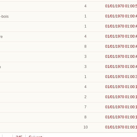
4
01/01/1970 01:00:
1
01/01/1970 01:00:
n-bois
1
01/01/1970 01:00:
4
01/01/1970 01:00:
re
8
01/01/1970 01:00:
3
01/01/1970 01:00:
3
01/01/1970 01:00:
n
1
01/01/1970 01:00:
4
01/01/1970 01:00:
2
01/01/1970 01:00:
7
01/01/1970 01:00:
8
01/01/1970 01:00:
10
01/01/1970 01:00: