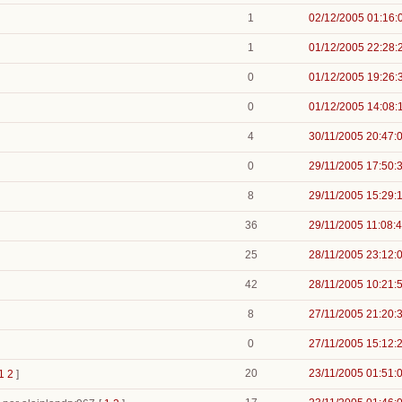
1
02/12/2005 01:16:
1
01/12/2005 22:28:
0
01/12/2005 19:26:
0
01/12/2005 14:08:
4
30/11/2005 20:47:
0
29/11/2005 17:50:
8
29/11/2005 15:29:
36
29/11/2005 11:08:
25
28/11/2005 23:12:
42
28/11/2005 10:21:
8
27/11/2005 21:20:
0
27/11/2005 15:12:
20
23/11/2005 01:51:
1
2
]