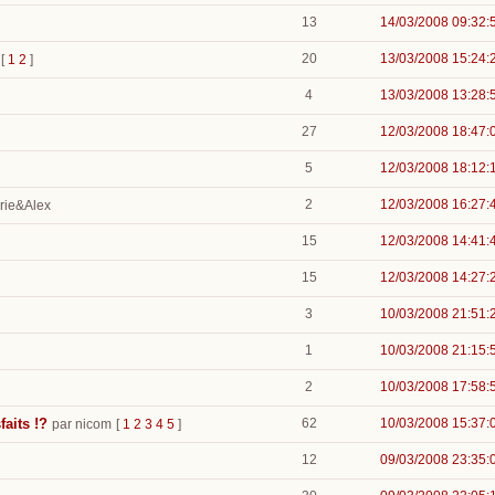
13
14/03/2008 09:32:
20
13/03/2008 15:24:
[
1
2
]
4
13/03/2008 13:28:
27
12/03/2008 18:47:
5
12/03/2008 18:12:
2
12/03/2008 16:27:
rie&Alex
15
12/03/2008 14:41:
15
12/03/2008 14:27:
3
10/03/2008 21:51:
1
10/03/2008 21:15:
2
10/03/2008 17:58:
faits !?
62
10/03/2008 15:37:
par nicom
[
1
2
3
4
5
]
12
09/03/2008 23:35: